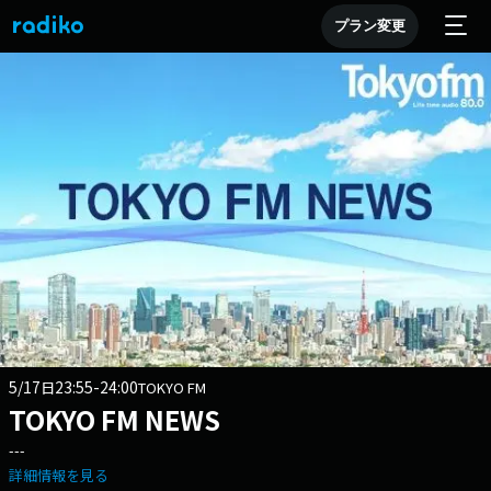
プラン変更
5/17
23:55-24:00
日
TOKYO FM
TOKYO FM NEWS
---
詳細情報を見る