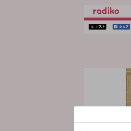
twitterでシェア