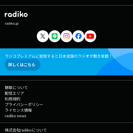
radiko.jp
ラジコプレミアムに登録すると日本全国のラジオが聴き放題！
詳しくはこちら
聴取について
配信エリア
利用規約
プライバシーポリシー
ライセンス情報
radiko news
株式会社radikoについて