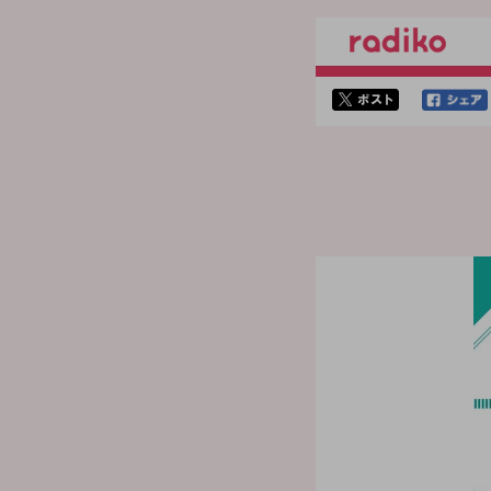
twitterでシェア