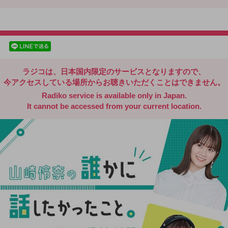
radiko.jp
facebookでシェア
lineでシェア
ラジコは、日本国内限定のサービスとなりますので、
今アクセスしている場所からお聴きいただくことはできません。
Radiko service is available only in Japan.
It cannot be accessed from your current location.