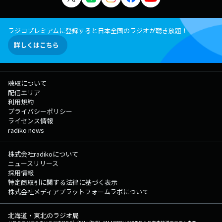
ラジコプレミアムに登録すると日本全国のラジオが聴き放題！
詳しくはこちら
聴取について
配信エリア
利用規約
プライバシーポリシー
ライセンス情報
radiko news
株式会社radikoについて
ニュースリリース
採用情報
特定商取引に関する法律に基づく表示
株式会社メディアプラットフォームラボについて
北海道・東北のラジオ局