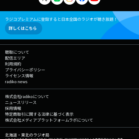
ラジコプレミアムに登録すると日本全国のラジオが聴き放題！
詳しくはこちら
聴取について
配信エリア
利用規約
プライバシーポリシー
ライセンス情報
radiko news
株式会社radikoについて
ニュースリリース
採用情報
特定商取引に関する法律に基づく表示
株式会社メディアプラットフォームラボについて
北海道・東北のラジオ局