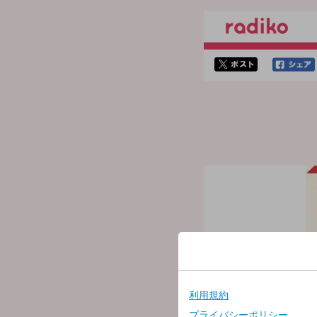
twitterでシェア