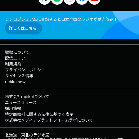
ラジコプレミアムに登録すると日本全国のラジオが聴き放題！
詳しくはこちら
聴取について
配信エリア
利用規約
プライバシーポリシー
ライセンス情報
radiko news
株式会社radikoについて
ニュースリリース
採用情報
特定商取引に関する法律に基づく表示
株式会社メディアプラットフォームラボについて
北海道・東北のラジオ局