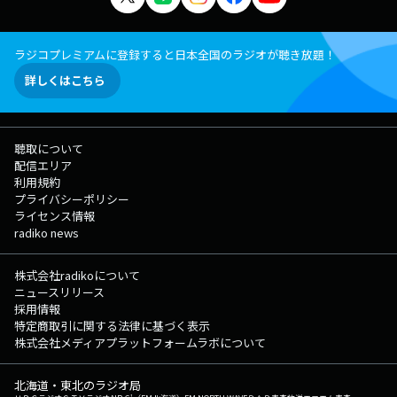
ラジコプレミアムに登録すると日本全国のラジオが聴き放題！
詳しくはこちら
聴取について
配信エリア
利用規約
プライバシーポリシー
ライセンス情報
radiko news
株式会社radikoについて
ニュースリリース
採用情報
特定商取引に関する法律に基づく表示
株式会社メディアプラットフォームラボについて
北海道・東北のラジオ局