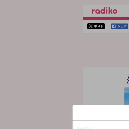
twitterでシェア