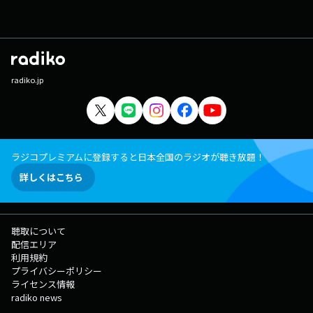
radiko.jp
ラジコプレミアムに登録すると日本全国のラジオが聴き放題！
詳しくはこちら
聴取について
配信エリア
利用規約
プライバシーポリシー
ライセンス情報
radiko news