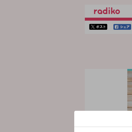
twitterでシェア