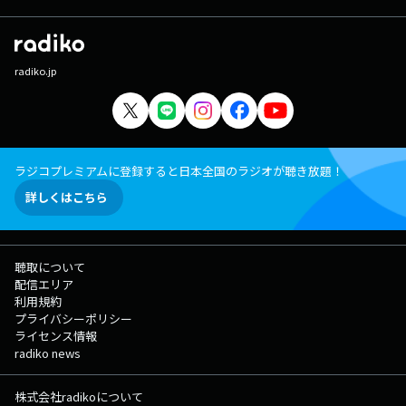
radiko.jp
ラジコプレミアムに登録すると日本全国のラジオが聴き放題！
詳しくはこちら
聴取について
配信エリア
利用規約
プライバシーポリシー
ライセンス情報
radiko news
株式会社radikoについて