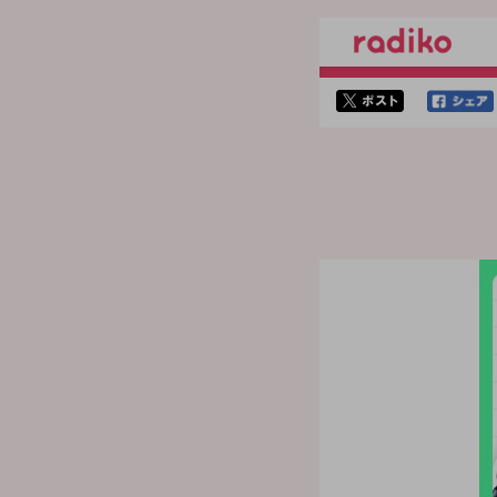
twitterでシェア