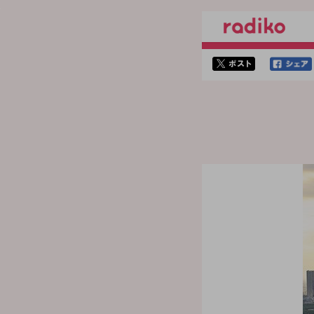
twitterでシェア