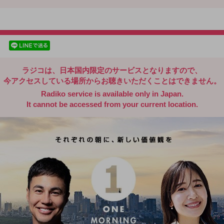
radiko.jp
facebookでシェア
lineでシェア
ラジコは、日本国内限定のサービスとなりますので、
今アクセスしている場所からお聴きいただくことはできません。
Radiko service is available only in Japan.
It cannot be accessed from your current location.