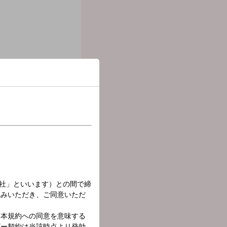
オリンピック代表選手のタ