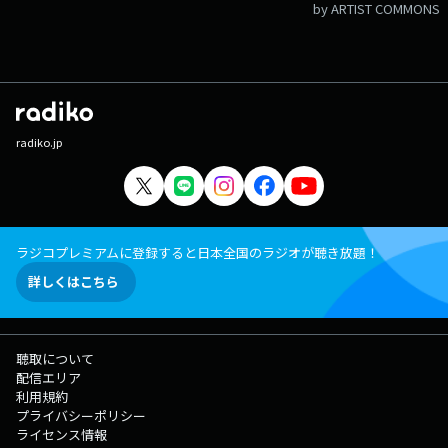
by ARTIST COMMONS
radiko.jp
ラジコプレミアムに登録すると日本全国のラジオが聴き放題！
詳しくはこちら
聴取について
配信エリア
利用規約
プライバシーポリシー
ライセンス情報