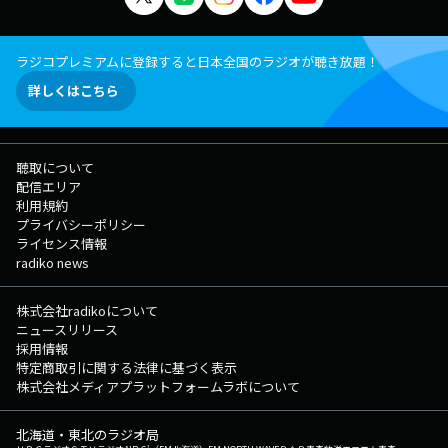
ラジコプレミアムに登録すると日本全国のラジオが聴き放題！
詳しくはこちら
聴取について
配信エリア
利用規約
プライバシーポリシー
ライセンス情報
radiko news
株式会社radikoについて
ニュースリリース
採用情報
特定商取引に関する法律に基づく表示
株式会社メディアプラットフォームラボについて
北海道・東北のラジオ局