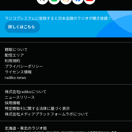
ラジコプレミアムに登録すると日本全国のラジオが聴き放題！
詳しくはこちら
聴取について
配信エリア
利用規約
プライバシーポリシー
ライセンス情報
radiko news
株式会社radikoについて
ニュースリリース
採用情報
特定商取引に関する法律に基づく表示
株式会社メディアプラットフォームラボについて
北海道・東北のラジオ局