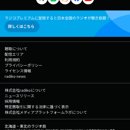
ラジコプレミアムに登録すると日本全国のラジオが聴き放題！
詳しくはこちら
聴取について
配信エリア
利用規約
プライバシーポリシー
ライセンス情報
radiko news
株式会社radikoについて
ニュースリリース
採用情報
特定商取引に関する法律に基づく表示
株式会社メディアプラットフォームラボについて
北海道・東北のラジオ局