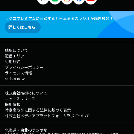
ラジコプレミアムに登録すると日本全国のラジオが聴き放題！
詳しくはこちら
聴取について
配信エリア
利用規約
プライバシーポリシー
ライセンス情報
radiko news
株式会社radikoについて
ニュースリリース
採用情報
特定商取引に関する法律に基づく表示
株式会社メディアプラットフォームラボについて
北海道・東北のラジオ局