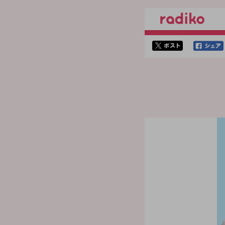
twitterでシェア