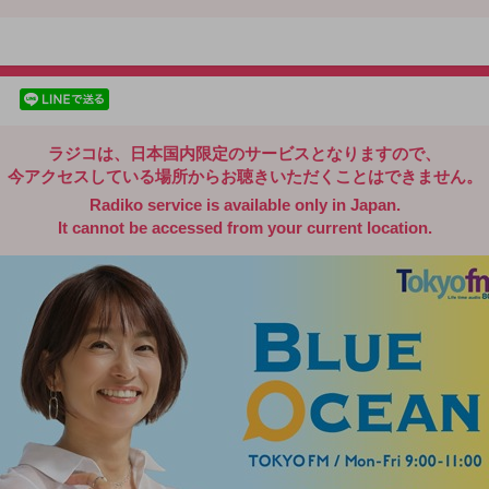
radiko.jp
facebookでシェア
lineでシェア
ラジコは、日本国内限定のサービスとなりますので、
今アクセスしている場所からお聴きいただくことはできません。
Radiko service is available only in Japan.
It cannot be accessed from your current location.