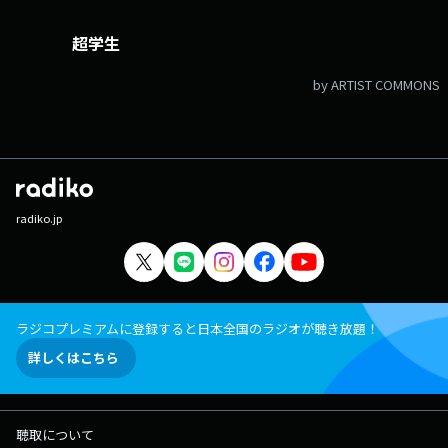
超学生
by ARTIST COMMONS
radiko.jp
ラジコプレミアムに登録すると日本全国のラジオが聴き放題！
詳しくはこちら
聴取について