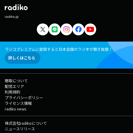
radiko.jp
ラジコプレミアムに登録すると日本全国のラジオが聴き放題！
詳しくはこちら
聴取について
配信エリア
利用規約
プライバシーポリシー
ライセンス情報
radiko news
株式会社radikoについて
ニュースリリース