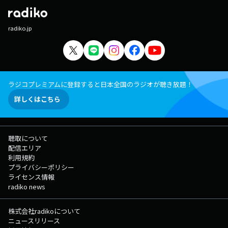
radiko.jp
ラジコプレミアムに登録すると日本全国のラジオが聴き放題！
詳しくはこちら
聴取について
配信エリア
利用規約
プライバシーポリシー
ライセンス情報
radiko news
株式会社radikoについて
ニュースリリース