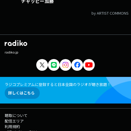
チャッピー加藤
by ARTIST COMMONS
radiko.jp
ラジコプレミアムに登録すると日本全国のラジオが聴き放題！
詳しくはこちら
聴取について
配信エリア
利用規約