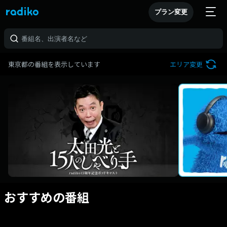
プラン変更
東京都の番組を表示しています
エリア変更
おすすめの番組