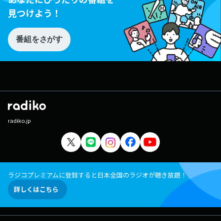
見つけよう！
番組をさがす
radiko.jp
ラジコプレミアムに登録すると日本全国のラジオが聴き放題！
詳しくはこちら