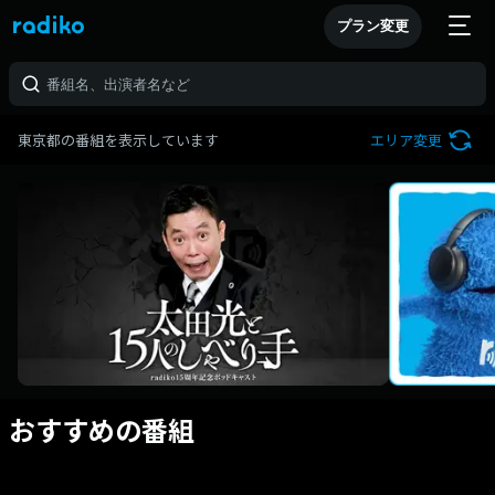
プラン変更
東京都の番組を表示しています
エリア変更
おすすめの番組