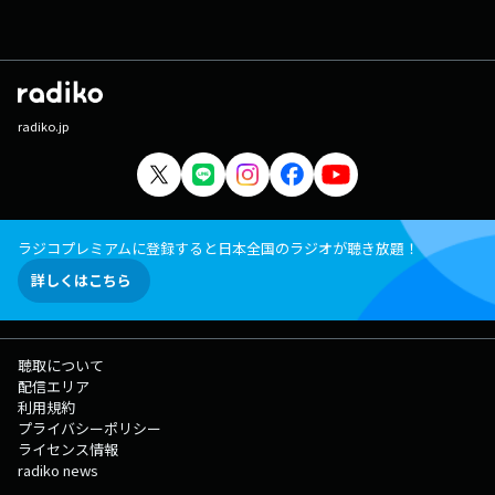
radiko.jp
ラジコプレミアムに登録すると日本全国のラジオが聴き放題！
詳しくはこちら
聴取について
配信エリア
利用規約
プライバシーポリシー
ライセンス情報
radiko news