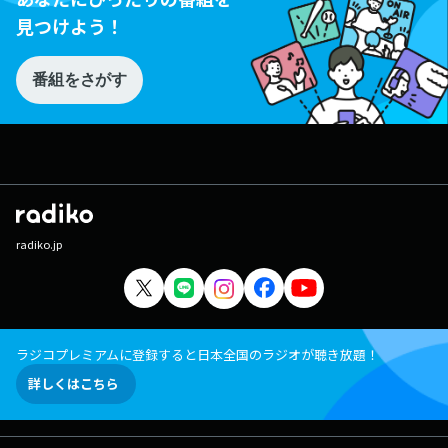
見つけよう！
番組をさがす
radiko.jp
ラジコプレミアムに登録すると日本全国のラジオが聴き放題！
詳しくはこちら