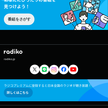
見つけよう！
番組をさがす
radiko.jp
ラジコプレミアムに登録すると日本全国のラジオが聴き放題！
詳しくはこちら