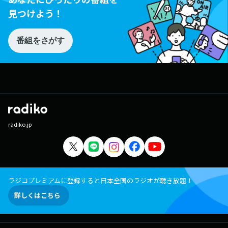
見つけよう！
番組をさがす
radiko.jp
ラジコプレミアムに登録すると日本全国のラジオが聴き放題！
詳しくはこちら