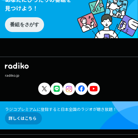
見つけよう！
番組をさがす
radiko.jp
ラジコプレミアムに登録すると日本全国のラジオが聴き放題！
詳しくはこちら