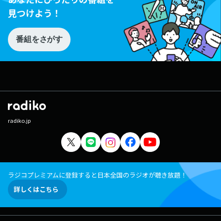
見つけよう！
番組をさがす
radiko.jp
ラジコプレミアムに登録すると日本全国のラジオが聴き放題！
詳しくはこちら