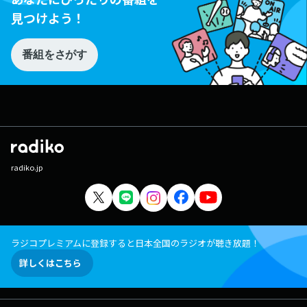
見つけよう！
番組をさがす
radiko.jp
ラジコプレミアムに登録すると日本全国のラジオが聴き放題！
詳しくはこちら