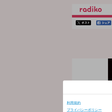
twitterでシェア