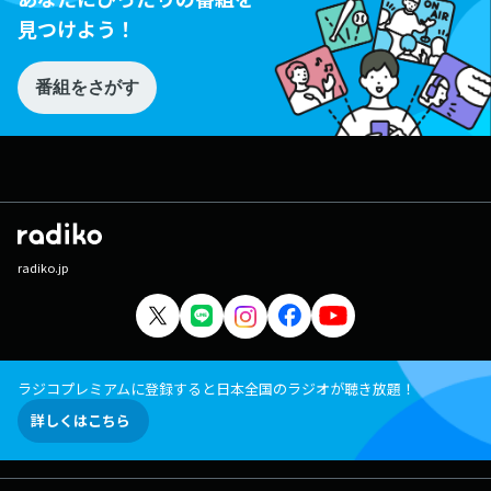
見つけよう！
番組をさがす
radiko.jp
ラジコプレミアムに登録すると日本全国のラジオが聴き放題！
詳しくはこちら