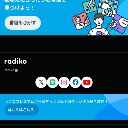
見つけよう！
番組をさがす
radiko.jp
ラジコプレミアムに登録すると日本全国のラジオが聴き放題！
詳しくはこちら