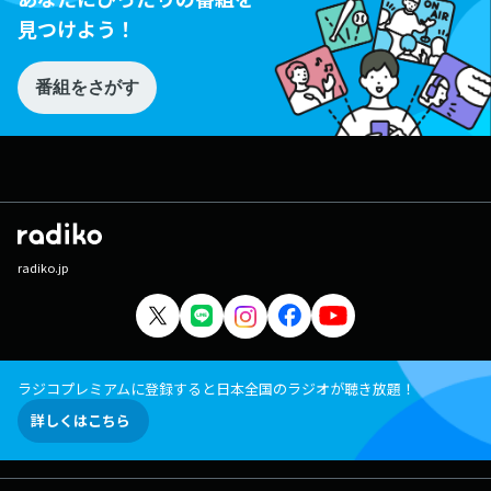
見つけよう！
番組をさがす
radiko.jp
ラジコプレミアムに登録すると日本全国のラジオが聴き放題！
詳しくはこちら