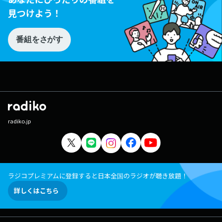
見つけよう！
番組をさがす
radiko.jp
ラジコプレミアムに登録すると日本全国のラジオが聴き放題！
詳しくはこちら