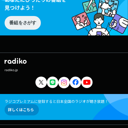
見つけよう！
番組をさがす
radiko.jp
ラジコプレミアムに登録すると日本全国のラジオが聴き放題！
詳しくはこちら