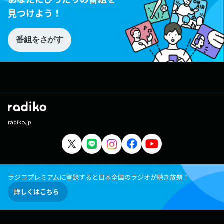
見つけよう！
番組をさがす
radiko.jp
ラジコプレミアムに登録すると日本全国のラジオが聴き放題！
詳しくはこちら