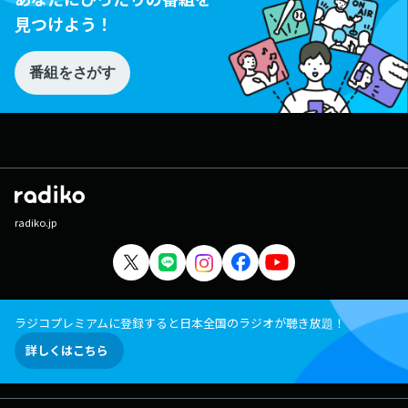
見つけよう！
番組をさがす
radiko.jp
ラジコプレミアムに登録すると日本全国のラジオが聴き放題！
詳しくはこちら