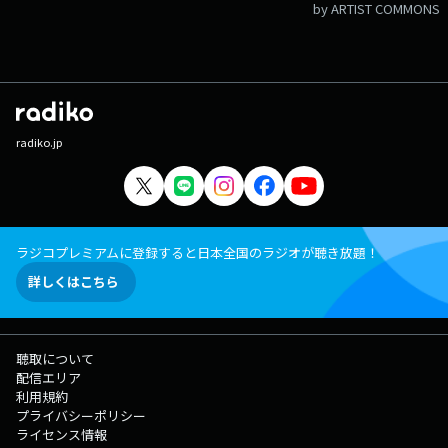
by ARTIST COMMONS
radiko.jp
ラジコプレミアムに登録すると日本全国のラジオが聴き放題！
詳しくはこちら
聴取について
配信エリア
利用規約
プライバシーポリシー
ライセンス情報