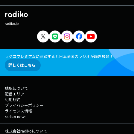
radiko.jp
ラジコプレミアムに登録すると日本全国のラジオが聴き放題！
詳しくはこちら
聴取について
配信エリア
利用規約
プライバシーポリシー
ライセンス情報
radiko news
株式会社radikoについて