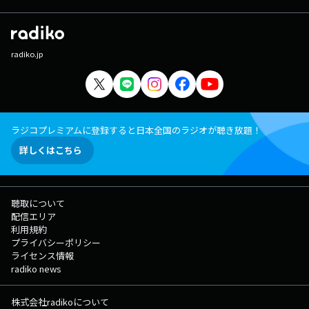
radiko.jp
ラジコプレミアムに登録すると日本全国のラジオが聴き放題！
詳しくはこちら
聴取について
配信エリア
利用規約
プライバシーポリシー
ライセンス情報
radiko news
株式会社radikoについて