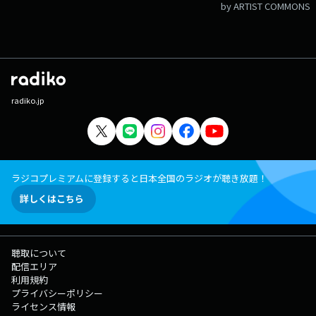
by ARTIST COMMONS
radiko.jp
ラジコプレミアムに登録すると日本全国のラジオが聴き放題！
詳しくはこちら
聴取について
配信エリア
利用規約
プライバシーポリシー
ライセンス情報