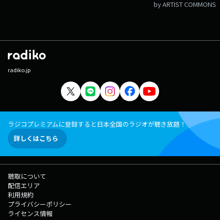
by ARTIST COMMONS
radiko.jp
ラジコプレミアムに登録すると日本全国のラジオが聴き放題！
詳しくはこちら
聴取について
配信エリア
利用規約
プライバシーポリシー
ライセンス情報