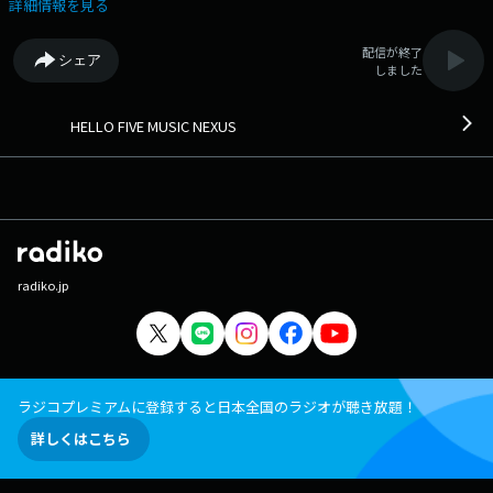
詳細情報を見る
配信が終了
シェア
しました
HELLO FIVE MUSIC NEXUS
radiko.jp
ラジコプレミアムに登録すると日本全国のラジオが聴き放題！
詳しくはこちら