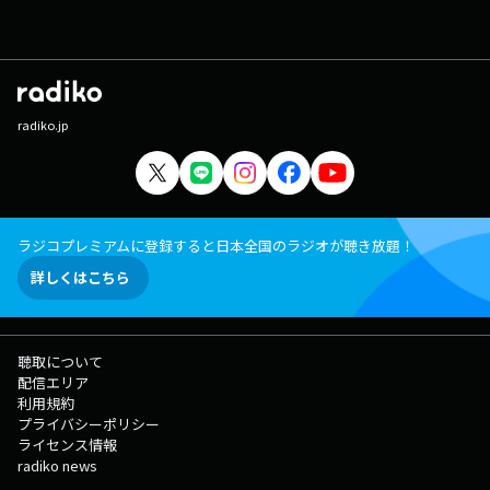
radiko.jp
ラジコプレミアムに登録すると日本全国のラジオが聴き放題！
詳しくはこちら
聴取について
配信エリア
利用規約
プライバシーポリシー
ライセンス情報
radiko news